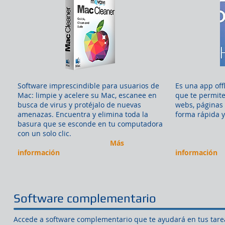
Software imprescindible para usuarios de
Es una app off
Mac: limpie y acelere su Mac, escanee en
que te permit
busca de virus y protéjalo de nuevas
webs, páginas d
amenazas. Encuentra y elimina toda la
forma rápida 
basura que se esconde en tu computadora
con un solo clic.
Más
M
información
información
Software complementario
Accede a software complementario que te ayudará en tus tarea